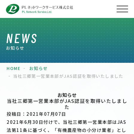
NEWS
お知らせ
HOME
お知らせ
当社三郷第一営業本部がJAS認証を取得いたしました
お知らせ
当社三郷第一営業本部がJAS認証を取得いたしまし
た
投稿日：2021年07月07日
2021年6月30日付けで、当社三郷第一営業本部はJAS
法第11条に基づく、「有機農産物の小分け業者」とし