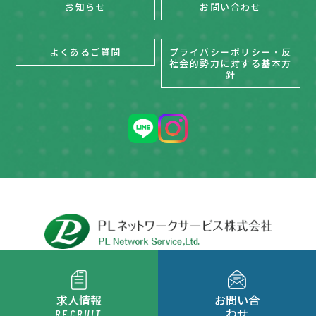
お知らせ
お問い合わせ
よくあるご質問
プライバシーポリシー・反
社会的勢力に対する基本方
針
Copyright(C) 2015 PL network service.Ltd.All Rights Reserved.
求人情報
お問い合
わせ
RECRUIT