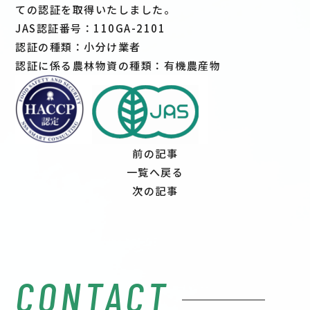
ての認証を取得いたしました。
JAS認証番号：110GA-2101
認証の種類：小分け業者
認証に係る農林物資の種類：有機農産物
前の記事
一覧へ戻る
次の記事
CONTACT