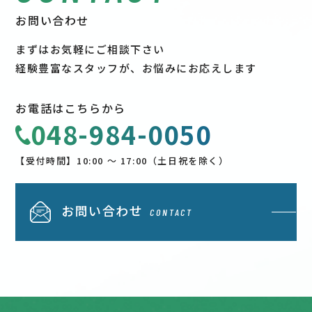
お問い合わせ
まずはお気軽にご相談下さい
経験豊富なスタッフが、お悩みにお応えします
お電話はこちらから
048-984-0050
【受付時間】10:00 〜 17:00（土日祝を除く）
お問い合わせ
CONTACT