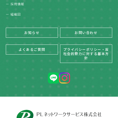
採用情報
組織図
お知らせ
お問い合わせ
よくあるご質問
プライバシーポリシー・反
社会的勢力に対する基本方
針