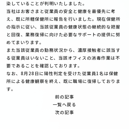
染していることが判明いたしました。
当社はお客さまと従業員の安全と健康を最優先に考
え、既に所轄保健所に報告を行いました。現在保健所
の指示に従い、当該従業員の健康状態の継続的な把握
と回復、業務復帰に向けた必要なサポートの提供に努
めてまいります。
また当該従業員の勤務状況から、濃厚接触者に該当す
る従業員はいないこと、当該オフィスの消毒作業は不
要であることを確認しております。
なお、8月28日に陽性判定を受けた従業員1名は保健
所による健康観察を終え、既に職場に復帰しておりま
す。
前の記事
一覧へ戻る
次の記事