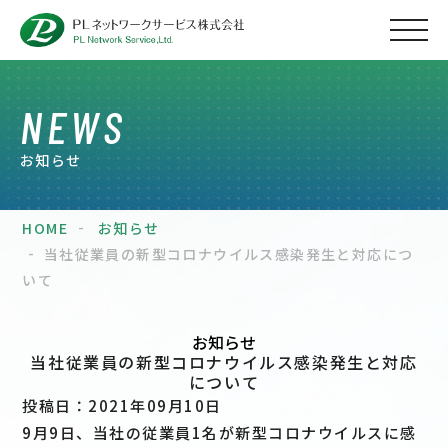
NEWS
お知らせ
HOME
お知らせ
当社従業員の新型コロナウイルス感染発生と対応につ
いて
お知らせ
当社従業員の新型コロナウイルス感染発生と対応
について
投稿日：2021年09月10日
9月9日、当社の従業員1名が新型コロナウイルスに感