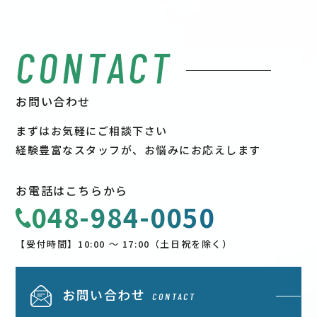
CONTACT
お問い合わせ
まずはお気軽にご相談下さい
経験豊富なスタッフが、お悩みにお応えします
お電話はこちらから
048-984-0050
【受付時間】10:00 〜 17:00（土日祝を除く）
お問い合わせ
CONTACT