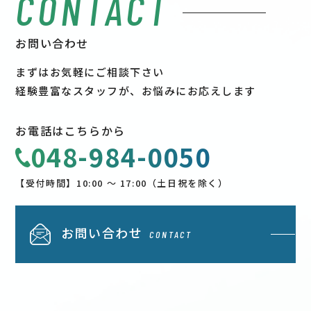
CONTACT
お問い合わせ
まずはお気軽にご相談下さい
経験豊富なスタッフが、お悩みにお応えします
お電話はこちらから
048-984-0050
【受付時間】10:00 〜 17:00（土日祝を除く）
お問い合わせ
CONTACT