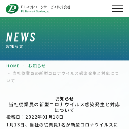
NEWS
お知らせ
HOME
お知らせ
当社従業員の新型コロナウイルス感染発生と対応につ
いて
お知らせ
当社従業員の新型コロナウイルス感染発生と対応
について
投稿日：2022年01月18日
1月13日、当社の従業員1名が新型コロナウイルスに