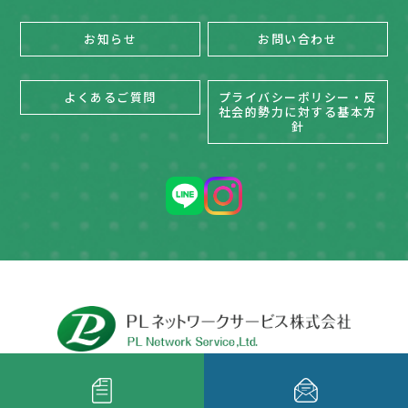
お知らせ
お問い合わせ
よくあるご質問
プライバシーポリシー・反
社会的勢力に対する基本方
針
Copyright(C) 2015 PL network service.Ltd.All Rights Reserved.