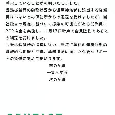
感染していることが判明いたしました。
当該従業員の勤務状況から濃厚接触者に該当する従業
員はいないとの保健所からの通達を受けましたが、当
社独自の規定に基づいて感染の可能性がある従業員に
PCR検査を実施し、１月17日時点で全員陰性であると
の判定を受けました。
今後は保健所の指導に従い、当該従業員の健康状態の
継続的な把握と回復、業務復帰に向けた必要なサポー
トの提供に努めてまいります。
前の記事
一覧へ戻る
次の記事