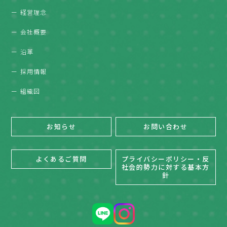
経営理念
会社概要
沿革
採用情報
組織図
お知らせ
お問い合わせ
よくあるご質問
プライバシーポリシー・反
社会的勢力に対する基本方
針