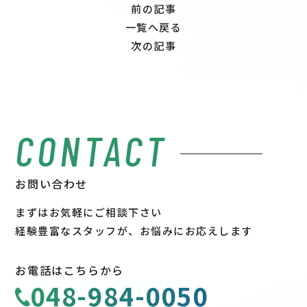
前の記事
一覧へ戻る
次の記事
CONTACT
お問い合わせ
まずはお気軽にご相談下さい
経験豊富なスタッフが、お悩みにお応えします
お電話はこちらから
048-984-0050