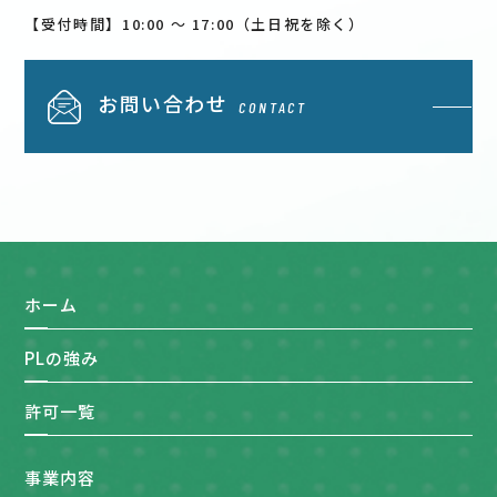
【受付時間】10:00 〜 17:00（土日祝を除く）
お問い合わせ
CONTACT
ホーム
PLの強み
許可一覧
事業内容